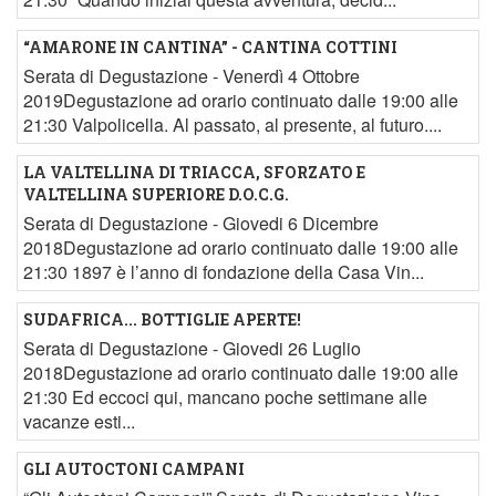
“AMARONE IN CANTINA” - CANTINA COTTINI
Serata di Degustazione - Venerdì 4 Ottobre
2019Degustazione ad orario continuato dalle 19:00 alle
21:30 Valpolicella. Al passato, al presente, al futuro....
LA VALTELLINA DI TRIACCA, SFORZATO E
VALTELLINA SUPERIORE D.O.C.G.
Serata di Degustazione - Giovedi 6 Dicembre
2018Degustazione ad orario continuato dalle 19:00 alle
21:30 1897 è l’anno di fondazione della Casa Vin...
SUDAFRICA... BOTTIGLIE APERTE!
Serata di Degustazione - Giovedi 26 Luglio
2018Degustazione ad orario continuato dalle 19:00 alle
21:30 Ed eccoci qui, mancano poche settimane alle
vacanze esti...
GLI AUTOCTONI CAMPANI